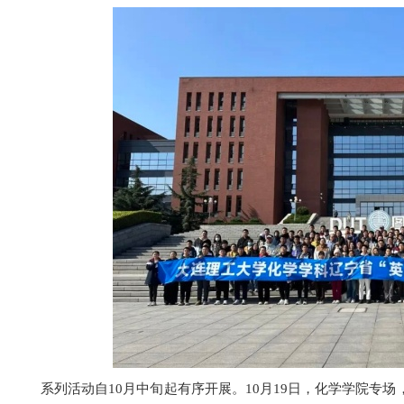
系列活动自10月中旬起有序开展。10月19日，化学学院专