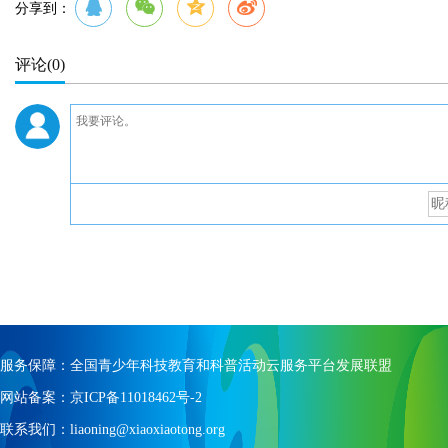
分享到：
评论
(0)
服务保障：全国青少年科技教育和科普活动云服务平台发展联盟
网站备案：京ICP备11018462号-2
联系我们：liaoning@xiaoxiaotong.org