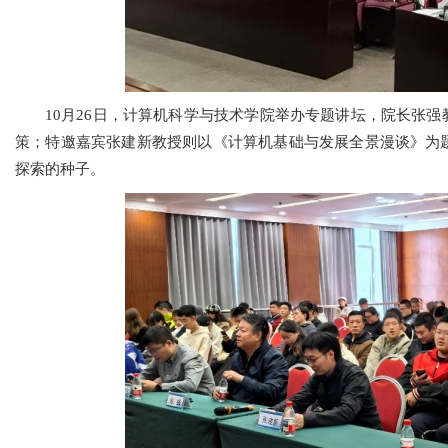
10月26日，计算机科学与技术学院举办专题讲坛，院长张强
策；特邀嘉宾张建新教授则以《计算机基础与发展全景漫谈》为
探索的种子。