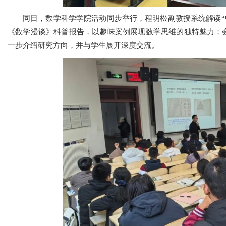
同日，数学科学学院活动同步举行，程明松副教授系统解读“
《数学漫谈》科普报告，以趣味案例展现数学思维的独特魅力；
一步介绍研究方向，并与学生展开深度交流。