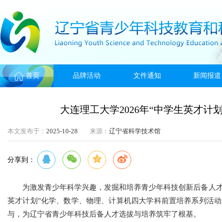
首页
品牌活动
文件通知
新闻报道
大连理工大学2026年“中学生英才计
本文发布于：
2025-10-28
来源：
辽宁省科学技术馆
分享到：
为激发青少年科学兴趣，发掘和培养青少年科技创新后备人才，
英才计划”化学、数学、物理、计算机四大学科前置培养系列活动
与，为辽宁省青少年科技后备人才选拔与培养筑牢了根基。