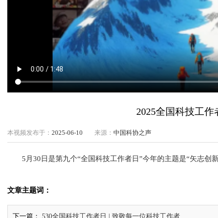
2025全国科技工
本视频发布于：
2025-06-10
来源：
中国科协之声
5月30日是第九个“全国科技工作者日”今年的主题是“矢志创
文章主题词：
下一篇：
530全国科技工作者日 | 致敬每一位科技工作者