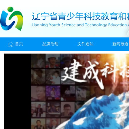
首页
品牌活动
文件通知
新闻报道