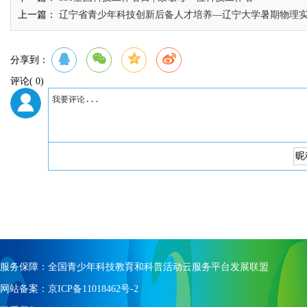
上一篇：
辽宁省青少年科技创新后备人才培养—辽宁大学暑期物理
分享到：
评论
( 0)
服务保障：全国青少年科技教育和科普活动云服务平台发展联盟
网站备案：京ICP备11018462号-2