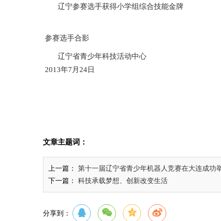
辽宁参赛选手获得小学组综合技能金牌
参赛选手合影
辽宁省青少年科技活动中心
2013年7月24日
文章主题词：
上一篇：
第十一届辽宁省青少年机器人竞赛在大连成功
下一篇：
科技承载梦想、创新改变生活
分享到：