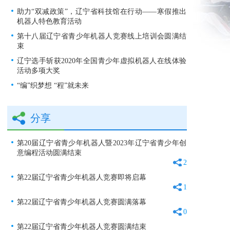
助力“双减政策”，辽宁省科技馆在行动——寒假推出
机器人特色教育活动
第十八届辽宁省青少年机器人竞赛线上培训会圆满结
束
辽宁选手斩获2020年全国青少年虚拟机器人在线体验
活动多项大奖
“编”织梦想 “程”就未来
分享
第20届辽宁省青少年机器人暨2023年辽宁省青少年创
意编程活动圆满结束
2
第22届辽宁省青少年机器人竞赛即将启幕
1
第22届辽宁省青少年机器人竞赛圆满落幕
0
第22届辽宁省青少年机器人竞赛圆满结束