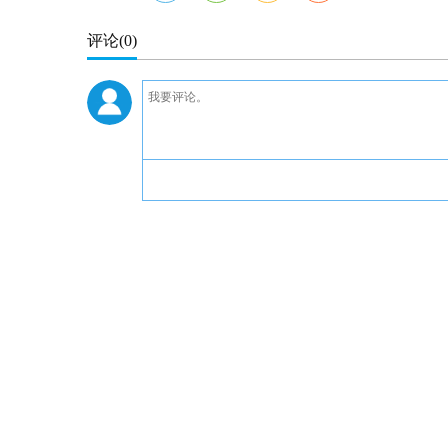
评论
(0)