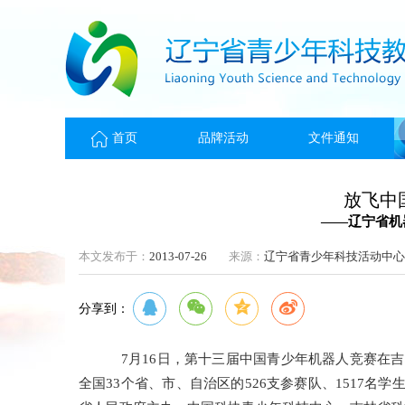
首页
品牌活动
文件通知
放飞中
——辽宁省机
本文发布于：
2013-07-26
来源：
辽宁省青少年科技活动中心
分享到：
7月16日，第十三届中国青少年机器人竞赛在吉
全国33个省、市、自治区的526支参赛队、1517名