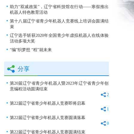
助力“双减政策”，辽宁省科技馆在行动——寒假推出
机器人特色教育活动
第十八届辽宁省青少年机器人竞赛线上培训会圆满结
束
辽宁选手斩获2020年全国青少年虚拟机器人在线体验
活动多项大奖
“编”织梦想 “程”就未来
分享
第20届辽宁省青少年机器人暨2023年辽宁省青少年创
意编程活动圆满结束
2
第22届辽宁省青少年机器人竞赛即将启幕
1
第22届辽宁省青少年机器人竞赛圆满落幕
0
第22届辽宁省青少年机器人竞赛圆满结束