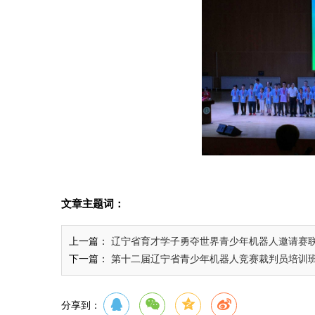
文章主题词：
上一篇：
辽宁省育才学子勇夺世界青少年机器人邀请赛
下一篇：
第十二届辽宁省青少年机器人竞赛裁判员培训
分享到：