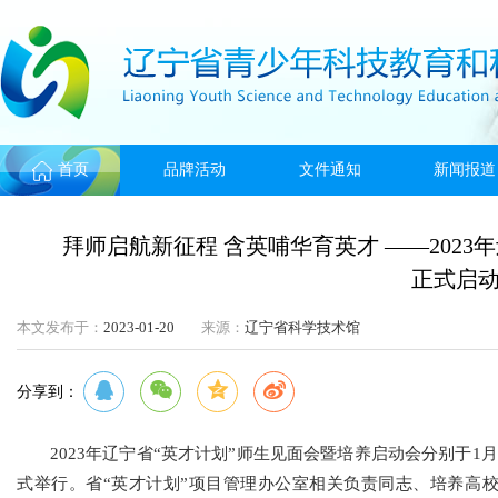
首页
品牌活动
文件通知
新闻报道
拜师启航新征程 含英哺华育英才 ——2023
正式启
本文发布于：
2023-01-20
来源：
辽宁省科学技术馆
分享到：
2023年辽宁省“英才计划”师生见面会暨培养启动会分别于1
式举行。省“英才计划”项目管理办公室相关负责同志、培养高校