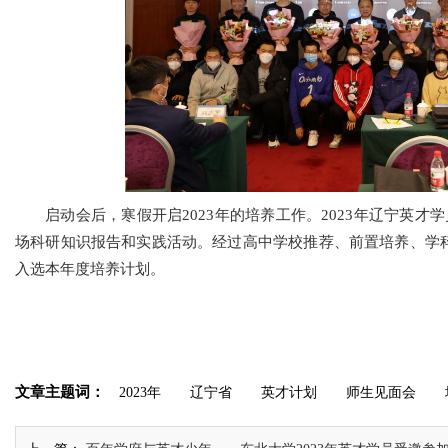
启动会后，寒假开启2023年的培养工作。2023年辽宁英才
场科研知识报告和实践活动。经过高中学校推荐、前置培养、学科
入选本年度培养计划。
文章主题词：
2023年
辽宁省
英才计划
师生见面会