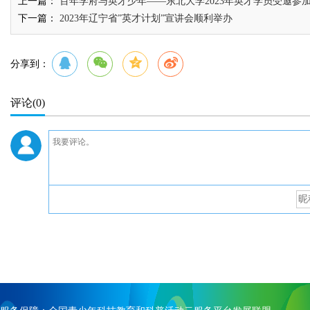
上一篇：
百年学府与英才少年——东北大学2023年英才学员受邀参
下一篇：
2023年辽宁省”英才计划”宣讲会顺利举办
分享到：
评论
(0)