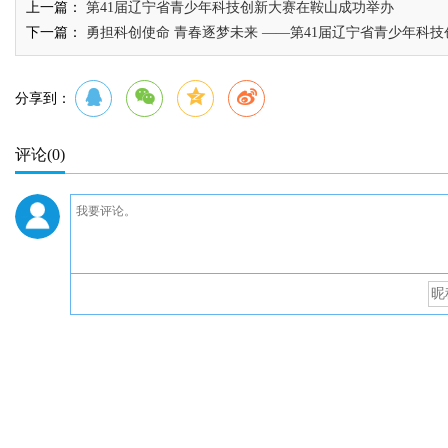
上一篇：
第41届辽宁省青少年科技创新大赛在鞍山成功举办
下一篇：
勇担科创使命 青春逐梦未来 ——第41届辽宁省青少年科
分享到：
评论
(0)