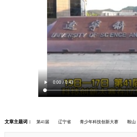
文章主题词：
第41届
辽宁省
青少年科技创新大赛
鞍山