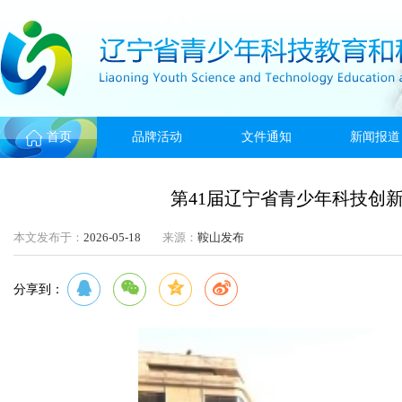
首页
品牌活动
文件通知
新闻报道
第41届辽宁省青少年科技创
本文发布于：
2026-05-18
来源：
鞍山发布
分享到：