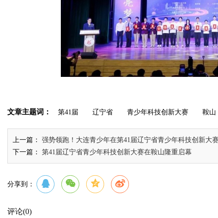
文章主题词：
第41届
辽宁省
青少年科技创新大赛
鞍山
上一篇：
强势领跑！大连青少年在第41届辽宁省青少年科技创新大
下一篇：
第41届辽宁省青少年科技创新大赛在鞍山隆重启幕
分享到：
评论
(0)