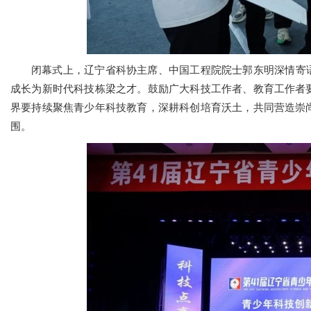
闭幕式上，辽宁省科协主席、中国工程院院士郭东明深情寄语
成长为新时代科技栋梁之才。鼓励广大科技工作者、教育工作者
界要持续聚焦青少年科技教育，深耕科创培育沃土，共同营造崇
围。