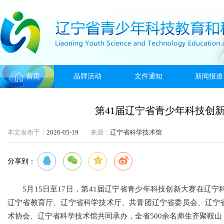
首页
品牌活动
文件通知
新闻报道
第41届辽宁省青少年科技创
本文发布于：
2026-05-19
来源：
辽宁省科学技术馆
分享到：
5月15日至17日，第41届辽宁省青少年科技创新大赛在辽
辽宁省教育厅、辽宁省科学技术厅、共青团辽宁省委员会、辽宁
术协会、辽宁省科学技术馆共同承办，全省500余名师生齐聚鞍