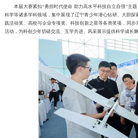
本届大赛紧扣“勇担时代使命 助力高水平科技自立自强”主题
科学等诸多学科领域，集中展现了辽宁青少年潜心钻研、大胆探
践活动奖、高校与企业专项奖、科技创新之星等各类奖项，同步开
活动，为科创少年切磋交流、互学共进、风采展示提供科学成长