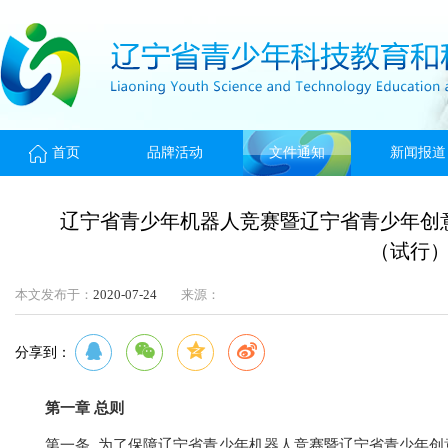
首页
品牌活动
文件通知
新闻报道
辽宁省青少年机器人竞赛暨辽宁省青少年创
（试行
本文发布于：
2020-07-24
来源：
分享到：
第一章 总则
第一条 为了保障辽宁省青少年机器人竞赛暨辽宁省青少年创