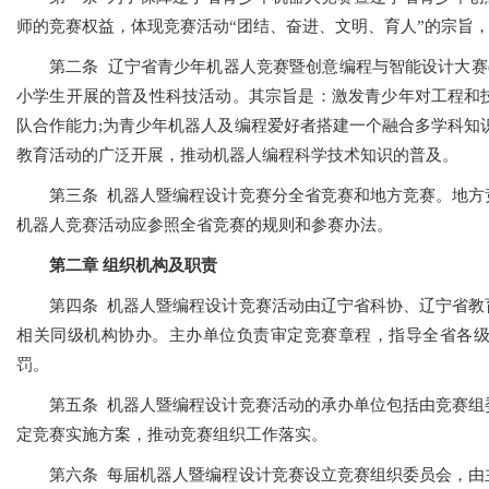
师的竞赛权益，体现竞赛活动“团结、奋进、文明、育人”的宗旨
第二条 辽宁省青少年机器人竞赛暨创意编程与智能设计大赛
小学生开展的普及性科技活动。其宗旨是：激发青少年对工程和
队合作能力;为青少年机器人及编程爱好者搭建一个融合多学科知
教育活动的广泛开展，推动机器人编程科学技术知识的普及。
第三条 机器人暨编程设计竞赛分全省竞赛和地方竞赛。地方
机器人竞赛活动应参照全省竞赛的规则和参赛办法。
第二章 组织机构及职责
第四条 机器人暨编程设计竞赛活动由辽宁省科协、辽宁省教
相关同级机构协办。主办单位负责审定竞赛章程，指导全省各
罚。
第五条 机器人暨编程设计竞赛活动的承办单位包括由竞赛组
定竞赛实施方案，推动竞赛组织工作落实。
第六条 每届机器人暨编程设计竞赛设立竞赛组织委员会，由