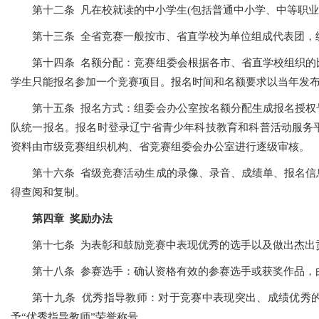
第十二条 凡在校就读的中小学生(包括普通中小学、中等职业
第十三条 全省竞赛一般按市、省直学校为单位组成代表团，
第十四条 名额分配：竞赛组委会根据各市、省直学校组织的
学生只能报名参加一个竞赛项目。报名时间和名额要求以当年发
第十五条 报名方式：组委会办公室按名额分配生成报名授权
队统一报名。报名时登录辽宁省青少年科技教育和科普活动服务
资料由市级竞赛组织机构、省竞赛组委会办公室进行逐级审核。
第十六条 省级竞赛活动生成的录像、录音、成绩单、报名信
得查阅和复制。
第四章 奖励办法
第十七条 为表彰和鼓励竞赛中表现优秀的选手以及做出杰出
第十八条 参赛选手：确认资格有效的参赛选手或获奖作品，
第十九条 优秀指导教师：对于竞赛中表现突出、成绩优秀
予“优秀指导教师”荣誉称号。