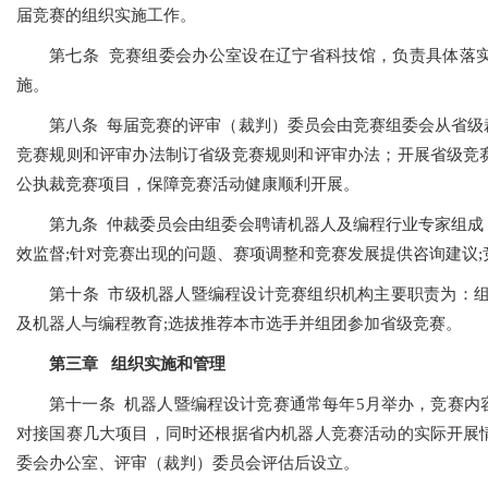
届竞赛的组织实施工作。
第七条 竞赛组委会办公室设在辽宁省科技馆，负责具体落
施。
第八条 每届竞赛的评审（裁判）委员会由竞赛组委会从省级
竞赛规则和评审办法制订省级竞赛规则和评审办法；开展省级竞
公执裁竞赛项目，保障竞赛活动健康顺利开展。
第九条 仲裁委员会由组委会聘请机器人及编程行业专家组成
效监督;针对竞赛出现的问题、赛项调整和竞赛发展提供咨询建议
第十条 市级机器人暨编程设计竞赛组织机构主要职责为：组
及机器人与编程教育;选拔推荐本市选手并组团参加省级竞赛。
第三章 组织实施和管理
第十一条 机器人暨编程设计竞赛通常每年5月举办，竞赛内
对接国赛几大项目，同时还根据省内机器人竞赛活动的实际开展
委会办公室、评审（裁判）委员会评估后设立。