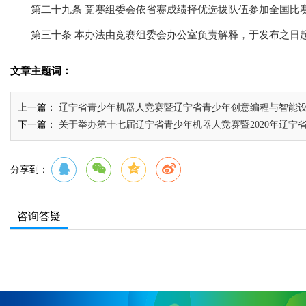
第二十九条 竞赛组委会依省赛成绩择优选拔队伍参加全国比
第三十条 本办法由竞赛组委会办公室负责解释，于发布之日
文章主题词：
上一篇：
辽宁省青少年机器人竞赛暨辽宁省青少年创意编程与智能
下一篇：
关于举办第十七届辽宁省青少年机器人竞赛暨2020年辽宁
分享到：
咨询答疑