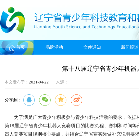
首页
品牌活动
文件通知
新闻报道
第十八届辽宁省青少年机器
本文发布于：
2021-04-22
来源：
分享到：
为了满足广大青少年积极参与青少年科技活动的要求，依据
第18届辽宁省青少年机器人竞赛项目的比赛流程、赛制和时间等
器人竞赛项目规则核心要点，并结合辽宁省赛实际做补充说明要