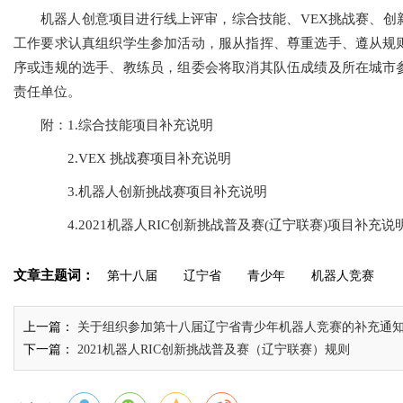
机器人创意项目进行线上评审，综合技能、VEX挑战赛、创
工作要求认真组织学生参加活动，服从指挥、尊重选手、遵从规
序或违规的选手、教练员，组委会将取消其队伍成绩及所在城市
责任单位。
附：
1.综合技能项目补充说明
2.VEX 挑战赛项目补充说明
3.机器人创新挑战赛项目补充说明
4.2021机器人RIC创新挑战普及赛(辽宁联赛)项目补充说
文章主题词：
第十八届
辽宁省
青少年
机器人竞赛
上一篇：
关于组织参加第十八届辽宁省青少年机器人竞赛的补充通
下一篇：
2021机器人RIC创新挑战普及赛（辽宁联赛）规则