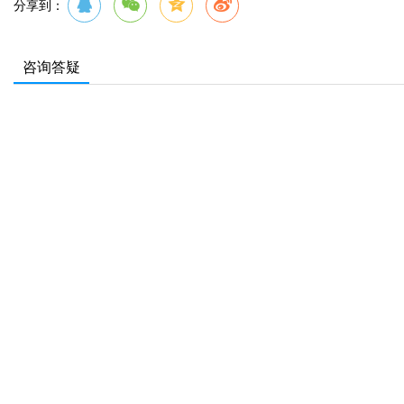
分享到：
咨询答疑