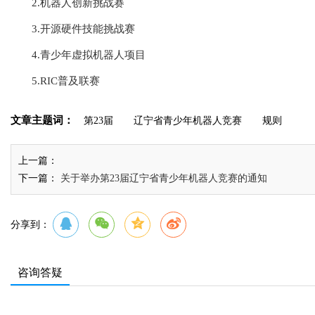
2.
机器人创新挑战赛
3.
开源硬件技能挑战赛
4.
青少年虚拟机器人项目
5.
RIC普及联赛
文章主题词：
第23届
辽宁省青少年机器人竞赛
规则
上一篇：
下一篇：
关于举办第23届辽宁省青少年机器人竞赛的通知
分享到：
咨询答疑