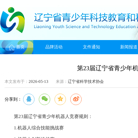
首页
品牌活动
文件通知
新闻报道
第23届辽宁省青少年
本文发布于：
2026-05-13
来源：
辽宁省科学技术协会
分享到：
第23届辽宁省青少年机器人竞赛规则：
1.
机器人综合技能挑战赛