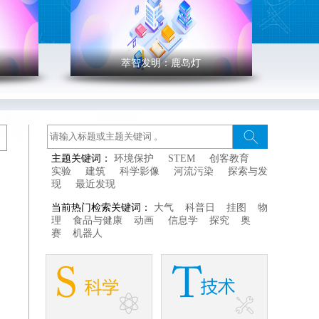
萃智发明：鹿岛灯
' >
萃智发明：鹿岛灯
创客空间常规活动《鹿岛
木构
主题关键词：
环境保护
STEM
创客教育
的卯
灯》，从酸碱指示剂变色
实验
建筑
科学影像
河流污染
探索与发
件结
实验出发引出颜色改变的
现
最近发现
起来
原理概念，通过案例分
当前热门检索关键词：
大气
科普日
挂图
物
主要
析，引导孩子们使用颜色
理
食品与健康
动画
信息学
探究
奥
赛
机器人
改变原理解决生活中的问
题，并指导孩子们制作鹿
岛灯。
"