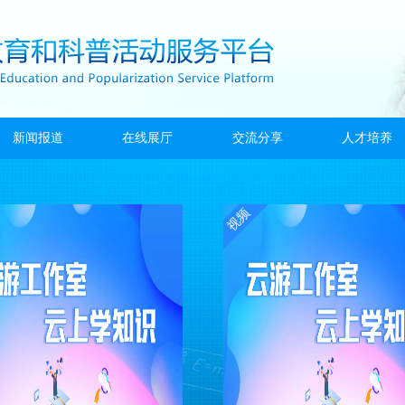
新闻报道
在线展厅
交流分享
人才培养
视频