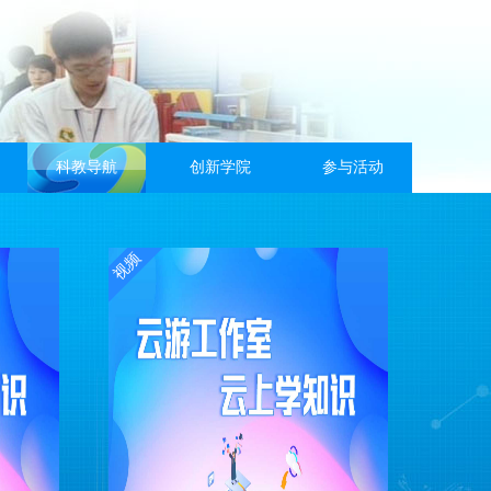
科教导航
创新学院
参与活动
视频