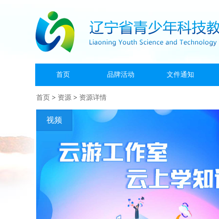
首页
品牌活动
文件通知
首页
>
资源
>
资源详情
视频