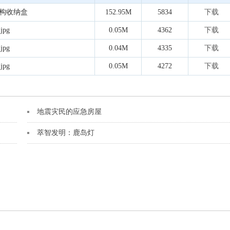
构收纳盒
152.95M
5834
下载
jpg
0.05M
4362
下载
jpg
0.04M
4335
下载
jpg
0.05M
4272
下载
地震灾民的应急房屋
萃智发明：鹿岛灯