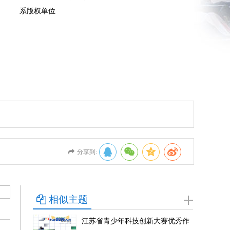
系版权单位
分享到:
相似主题
江苏省青少年科技创新大赛优秀作