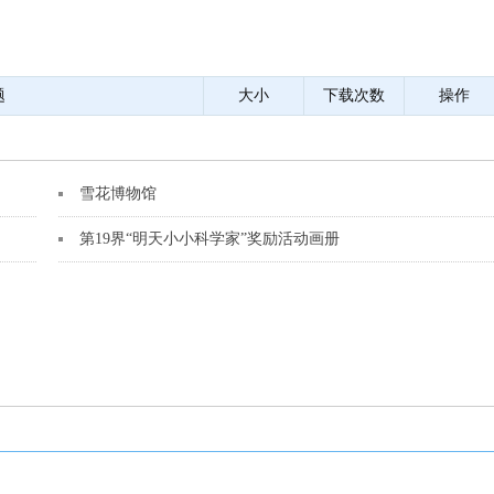
题
大小
下载次数
操作
雪花博物馆
第19界“明天小小科学家”奖励活动画册