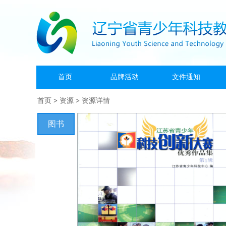
首页
品牌活动
文件通知
首页
>
资源
>
资源详情
图书