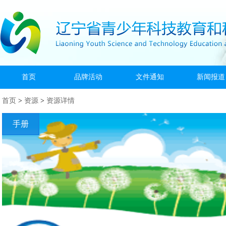
首页
品牌活动
文件通知
新闻报道
首页
>
资源
>
资源详情
手册