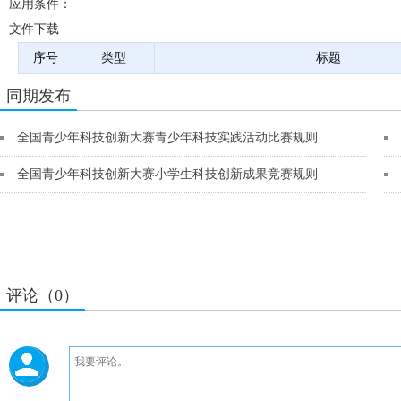
应用条件：
文件下载
序号
类型
标题
同期发布
全国青少年科技创新大赛青少年科技实践活动比赛规则
全国青少年科技创新大赛小学生科技创新成果竞赛规则
评论（0）