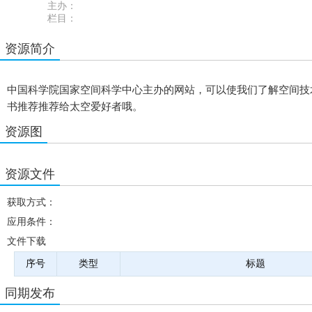
主办：
栏目：
资源简介
中国科学院国家空间科学中心主办的网站，可以使我们了解空间技
书推荐推荐给太空爱好者哦。
资源图
资源文件
获取方式：
应用条件：
文件下载
序号
类型
标题
同期发布