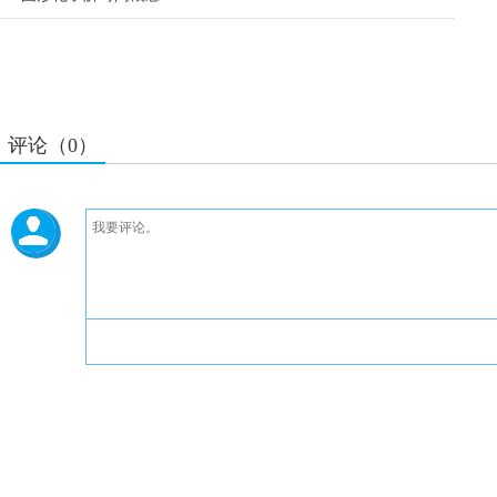
评论（0）