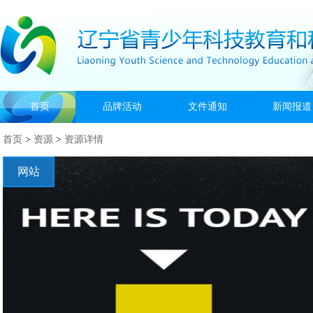
首页
品牌活动
文件通知
新闻报道
首页
>
资源
>
资源详情
网站