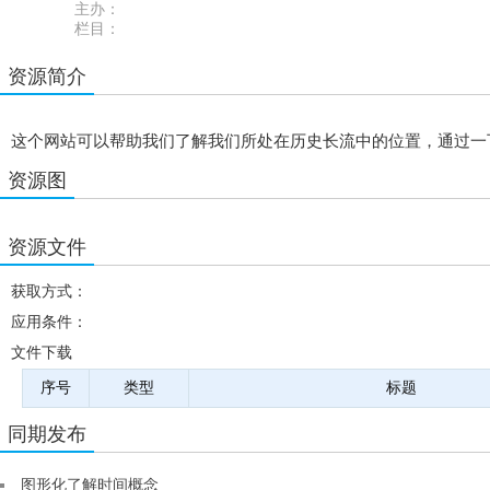
主办：
栏目：
资源简介
这个网站可以帮助我们了解我们所处在历史长流中的位置，通过一
资源图
资源文件
获取方式：
应用条件：
文件下载
序号
类型
标题
同期发布
图形化了解时间概念