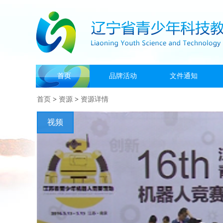
首页
品牌活动
文件通知
首页
>
资源
>
资源详情
视频