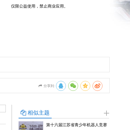
：
仅限公益使用，禁止商业应用。
分享到:
相似主题
第十六届江苏省青少年机器人竞赛