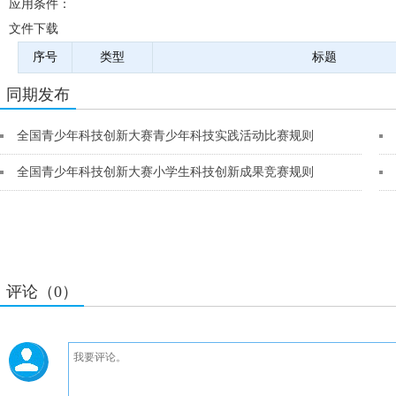
应用条件：
文件下载
序号
类型
标题
同期发布
全国青少年科技创新大赛青少年科技实践活动比赛规则
全国青少年科技创新大赛小学生科技创新成果竞赛规则
评论（0）