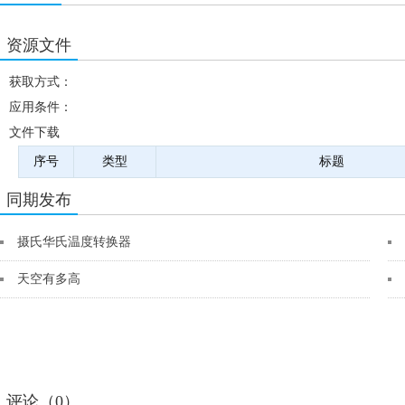
资源文件
获取方式：
应用条件：
文件下载
序号
类型
标题
同期发布
摄氏华氏温度转换器
天空有多高
评论（0）