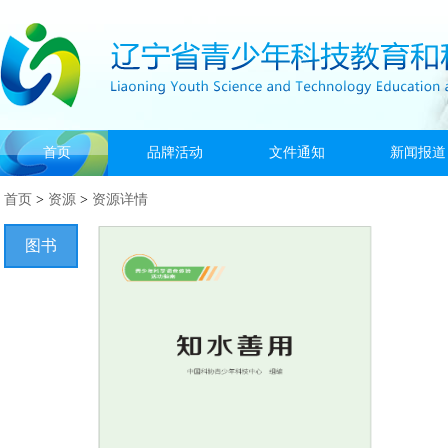
首页
品牌活动
文件通知
新闻报道
首页
>
资源
>
资源详情
图书