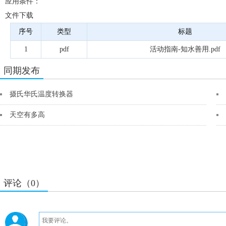
应用条件：
文件下载
序号
类型
标题
1
pdf
活动指南-知水善用.pdf
同期发布
摄氏华氏温度转换器
天空有多高
评论（0）