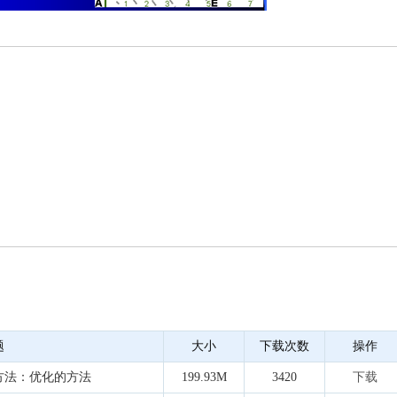
题
大小
下载次数
操作
方法：优化的方法
199.93M
3420
下载