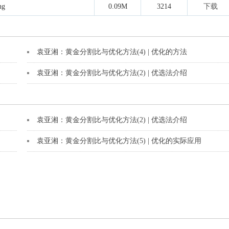
ng
0.09M
3214
下载
袁亚湘：黄金分割比与优化方法(4) | 优化的方法
袁亚湘：黄金分割比与优化方法(2) | 优选法介绍
袁亚湘：黄金分割比与优化方法(2) | 优选法介绍
袁亚湘：黄金分割比与优化方法(5) | 优化的实际应用