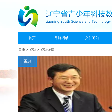
首页
品牌活动
文件通知
首页
>
资源
>
资源详情
视频