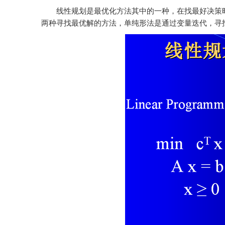
线性规划是最优化方法其中的一种，在找最好决策时
两种寻找最优解的方法，单纯形法是通过变量迭代，寻