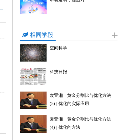
萃智发明：鹿岛灯
相同学段
空间科学
科技日报
袁亚湘：黄金分割比与优化方法
(5) | 优化的实际应用
袁亚湘：黄金分割比与优化方法
(4) | 优化的方法