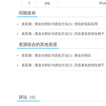
2
png
44.p
同期发布
袁亚湘：黄金分割比与优化方法(5) | 优化的实际应用
袁亚湘：黄金分割比与优化方法(3) | 历史著名的优化例子
资源组合的其他资源
袁亚湘：黄金分割比与优化方法(1) | 黄金分割比
袁亚湘：黄金分割比与优化方法(3) | 历史著名的优化例子
评论（0）