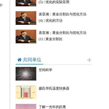
(5) | 优化的实际应用
中
袁亚湘：黄金分割比与优化方法
(4) | 优化的方法
袁亚湘：黄金分割比与优化方法
(1) | 黄金分割比
共同单位
空间科学
摄氏华氏温度转换器
了解一光年的距离