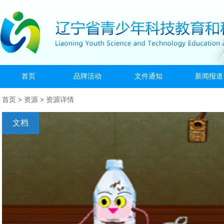
首页
品牌活动
文件通知
新闻报道
首页
>
资源
>
资源详情
文档