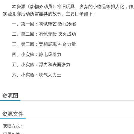
本资源《废物齐动员》将旧玩具、废弃的小物品等拟人化，作为
实验竞赛活动所需器具的故事。主要目录如下：
一、第一回：初试锋芒 热胀冷缩
二、第二回：有惊无险 灭火成功
三、第三回：竞相展现 神奇力量
四、小实验：静电吸引力
五、小实验：浮力和表面张力
六、小实验：吹气大力士
资源图
资源文件
获取方式：