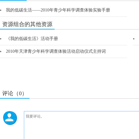
我的低碳生活——2010年青少年科学调查体验实验手册
资源组合的其他资源
《我的低碳生活》活动手册
2010年天津青少年科学调查体验活动启动仪式主持词
评论（0）